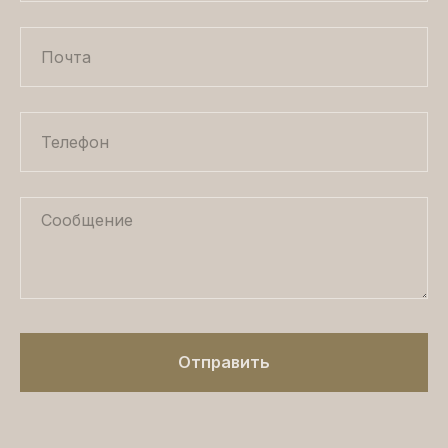
Отправить