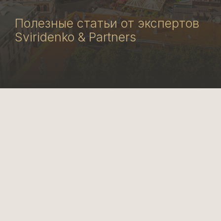
Полезные статьи от экспертов
Sviridenko & Partners