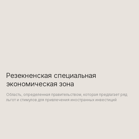
Резекненская специальная
экономическая зона
Область, определенная правительством, которая предлагает ряд
льгот и стимулов для привлечения иностранных инвестиций