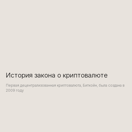
История закона о криптовалюте
Первая децентрализованная криптовалюта, Биткойн, была создана в
2009 году