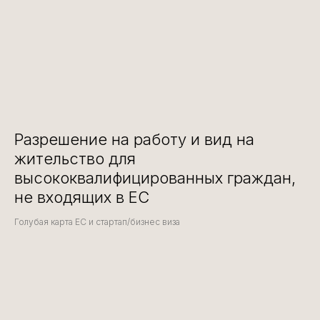
Разрешение на работу и вид на
жительство для
высококвалифицированных граждан,
не входящих в ЕС
Голубая карта ЕС и стартап/бизнес виза