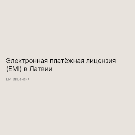
Электронная платёжная лицензия
(EMI) в Латвии
EMI лицензия