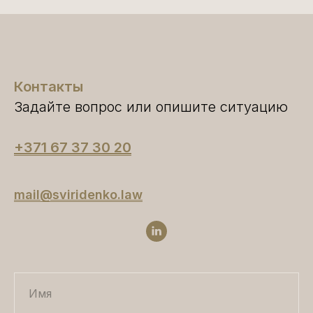
Контакты
Задайте вопрос или опишите ситуацию
+371 67 37 30 20
mail@sviridenko.law