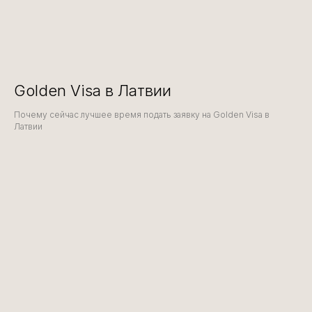
Golden Visa в Латвии
Почему сейчас лучшее время подать заявку на Golden Visa в
Латвии