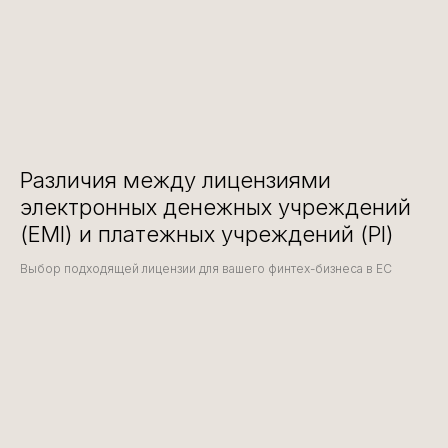
Различия между лицензиями
электронных денежных учреждений
(EMI) и платежных учреждений (PI)
Выбор подходящей лицензии для вашего финтех-бизнеса в ЕС