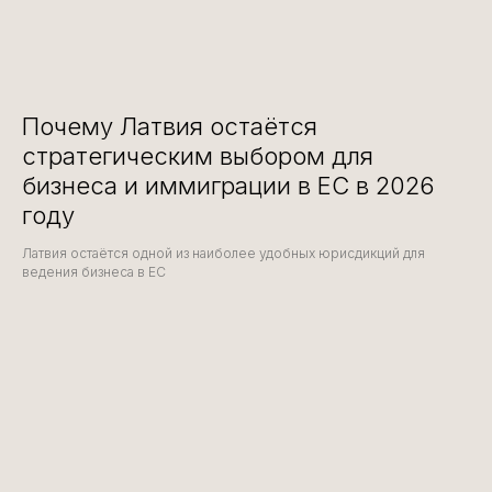
Почему Латвия остаётся
стратегическим выбором для
бизнеса и иммиграции в ЕС в 2026
году
Латвия остаётся одной из наиболее удобных юрисдикций для
ведения бизнеса в ЕС